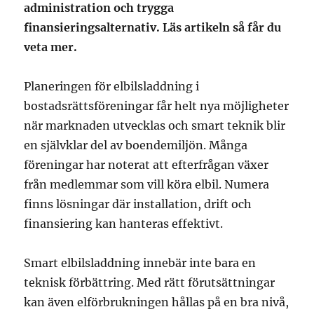
administration och trygga
finansieringsalternativ. Läs artikeln så får du
veta mer.
Planeringen för elbilsladdning i
bostadsrättsföreningar får helt nya möjligheter
när marknaden utvecklas och smart teknik blir
en självklar del av boendemiljön. Många
föreningar har noterat att efterfrågan växer
från medlemmar som vill köra elbil. Numera
finns lösningar där installation, drift och
finansiering kan hanteras effektivt.
Smart elbilsladdning innebär inte bara en
teknisk förbättring. Med rätt förutsättningar
kan även elförbrukningen hållas på en bra nivå,