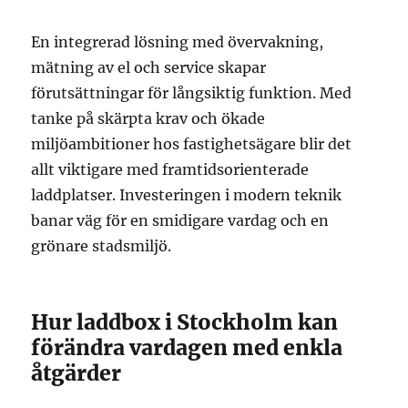
En integrerad lösning med övervakning,
mätning av el och service skapar
förutsättningar för långsiktig funktion. Med
tanke på skärpta krav och ökade
miljöambitioner hos fastighetsägare blir det
allt viktigare med framtidsorienterade
laddplatser. Investeringen i modern teknik
banar väg för en smidigare vardag och en
grönare stadsmiljö.
Hur laddbox i Stockholm kan
förändra vardagen med enkla
åtgärder