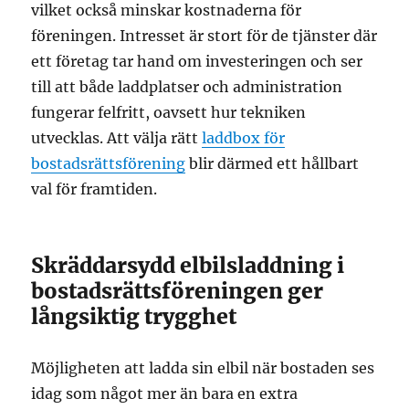
vilket också minskar kostnaderna för
föreningen. Intresset är stort för de tjänster där
ett företag tar hand om investeringen och ser
till att både laddplatser och administration
fungerar felfritt, oavsett hur tekniken
utvecklas. Att välja rätt
laddbox för
bostadsrättsförening
blir därmed ett hållbart
val för framtiden.
Skräddarsydd elbilsladdning i
bostadsrättsföreningen ger
långsiktig trygghet
Möjligheten att ladda sin elbil när bostaden ses
idag som något mer än bara en extra