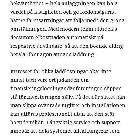
bekvämlighet – hela anläggningen kan höja
värdet på fastigheten och ge fordonsägarna
bättre förutsättningar att följa med i den gröna
omställningen. Med modern teknik fördelas
dessutom elkostnaden automatiskt på
respektive användare, så att den boende aldrig
betalar för någon annans laddning.
Intresset för olika laddlösningar ökar inte
minst tack vare erbjudanden om
finansieringslösningar där föreningen slipper
stå för investeringen själv. På det här sättet kan
man slippa oväntade utgifter och installationen
kan utföras professionellt utan att den stör
boendemiljön. Långsiktig service och support
innebär att hela systemet alltid fungerar som