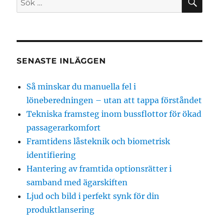
efter:
SENASTE INLÄGGEN
Så minskar du manuella fel i
löneberedningen – utan att tappa förståndet
Tekniska framsteg inom bussflottor för ökad
passagerarkomfort
Framtidens låsteknik och biometrisk
identifiering
Hantering av framtida optionsrätter i
samband med ägarskiften
Ljud och bild i perfekt synk för din
produktlansering