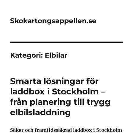
Skokartongsappellen.se
Kategori:
Elbilar
Smarta lösningar för
laddbox i Stockholm –
från planering till trygg
elbilsladdning
Säker och framtidssäkrad laddbox i Stockholm