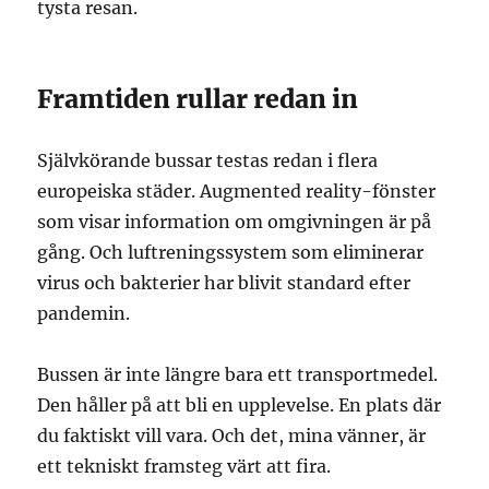
tysta resan.
Framtiden rullar redan in
Självkörande bussar testas redan i flera
europeiska städer. Augmented reality-fönster
som visar information om omgivningen är på
gång. Och luftreningssystem som eliminerar
virus och bakterier har blivit standard efter
pandemin.
Bussen är inte längre bara ett transportmedel.
Den håller på att bli en upplevelse. En plats där
du faktiskt vill vara. Och det, mina vänner, är
ett tekniskt framsteg värt att fira.