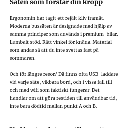
Säten som förstår din kropp
Ergonomin har tagit ett rejält kliv framåt.
Moderna bussäten är designade med hjälp av
samma principer som används i premium-bilar.
Lumbalt stöd. Rätt vinkel för knäna. Material
som andas så att du inte svettas fast på
sommaren.
Och för längre resor? Då finns ofta USB-laddare
vid varje säte, vikbara bord, och i vissa fall till
och med wifi som faktiskt fungerar. Det
handlar om att göra restiden till användbar tid,
inte bara dödtid mellan punkt A och B.