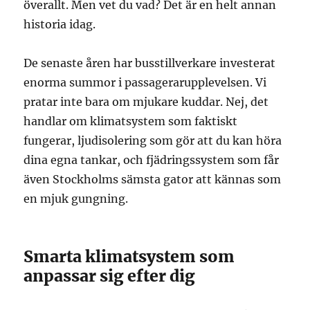
överallt. Men vet du vad? Det är en helt annan
historia idag.
De senaste åren har busstillverkare investerat
enorma summor i passagerarupplevelsen. Vi
pratar inte bara om mjukare kuddar. Nej, det
handlar om klimatsystem som faktiskt
fungerar, ljudisolering som gör att du kan höra
dina egna tankar, och fjädringssystem som får
även Stockholms sämsta gator att kännas som
en mjuk gungning.
Smarta klimatsystem som
anpassar sig efter dig