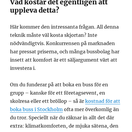
Vad kostar det egentligen att
uppleva detta?
Här kommer den intressanta frågan. All denna
teknik måste väl kosta skjortan? Inte
nödvändigtvis. Konkurrensen på marknaden
har pressat priserna, och många bussbolag har
insett att komfort är ett säljargument värt att
investera i.
Om du funderar på att boka en buss för en
grupp – kanske för ett företagsevent, en
skolresa eller ett bröllop – så är
kostnad för att
boka buss i Stockholm
ofta mer överkomlig än
du tror. Speciellt när du räknar in allt det där
extra: klimatkomforten, de mjuka sätena, den