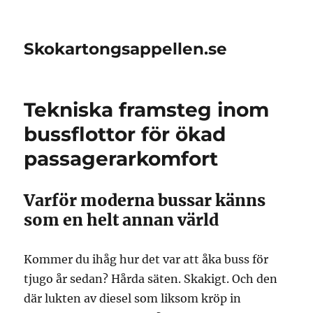
Skokartongsappellen.se
Tekniska framsteg inom
bussflottor för ökad
passagerarkomfort
Varför moderna bussar känns
som en helt annan värld
Kommer du ihåg hur det var att åka buss för
tjugo år sedan? Hårda säten. Skakigt. Och den
där lukten av diesel som liksom kröp in