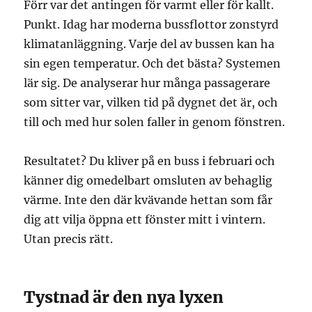
Förr var det antingen för varmt eller för kallt.
Punkt. Idag har moderna bussflottor zonstyrd
klimatanläggning. Varje del av bussen kan ha
sin egen temperatur. Och det bästa? Systemen
lär sig. De analyserar hur många passagerare
som sitter var, vilken tid på dygnet det är, och
till och med hur solen faller in genom fönstren.
Resultatet? Du kliver på en buss i februari och
känner dig omedelbart omsluten av behaglig
värme. Inte den där kvävande hettan som får
dig att vilja öppna ett fönster mitt i vintern.
Utan precis rätt.
Tystnad är den nya lyxen