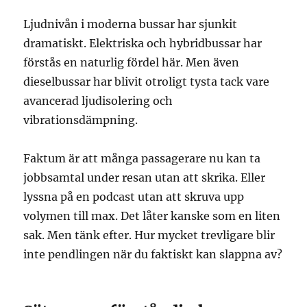
Ljudnivån i moderna bussar har sjunkit
dramatiskt. Elektriska och hybridbussar har
förstås en naturlig fördel här. Men även
dieselbussar har blivit otroligt tysta tack vare
avancerad ljudisolering och
vibrationsdämpning.
Faktum är att många passagerare nu kan ta
jobbsamtal under resan utan att skrika. Eller
lyssna på en podcast utan att skruva upp
volymen till max. Det låter kanske som en liten
sak. Men tänk efter. Hur mycket trevligare blir
inte pendlingen när du faktiskt kan slappna av?