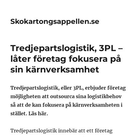
Skokartongsappellen.se
Tredjepartslogistik, 3PL –
låter företag fokusera på
sin kärnverksamhet
Tredjepartslogistik, eller 3PL, erbjuder företag
möjligheten att outsourca sina logistikbehov
så att de kan fokusera på kärnverksamheten i
stället. Läs här.
Tredjepartslogistik innebär att ett företag