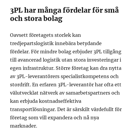
3PL har många fördelar för små
och stora bolag
Oavsett företagets storlek kan
tredjepartslogistik innebära betydande
fördelar. För mindre bolag erbjuder 3PL tillgång
till avancerad logistik utan stora investeringar i
egen infrastruktur. Större företag kan dra nytta
av 3PL-leverantörers specialistkompetens och
stordrift. En erfaren 3PL-leverantör har ofta ett
välutvecklat nätverk av samarbetspartners och
kan erbjuda kostnadseffektiva
transportlösningar. Det är särskilt värdefullt för
företag som vill expandera och nå nya
marknader.