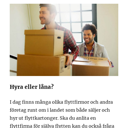
Hyra eller låna?
I dag finns många olika flyttfirmor och andra
företag runt om i landet som både säljer och
hyr ut flyttkartonger. Ska du anlita en
flyttfirma för själva flytten kan du också fråga