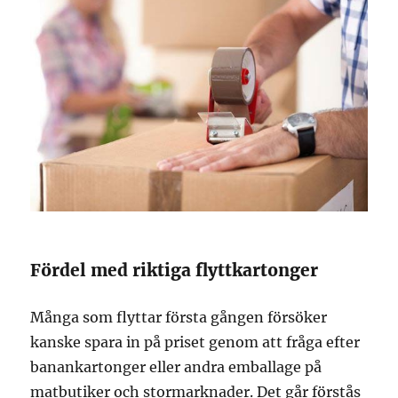
Fördel med riktiga flyttkartonger
Många som flyttar första gången försöker
kanske spara in på priset genom att fråga efter
banankartonger eller andra emballage på
matbutiker och stormarknader. Det går förstås