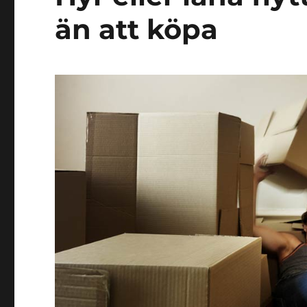
än att köpa