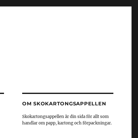
OM SKOKARTONGSAPPELLEN
Skokartongsappellen är din sida för allt som
handlar om papp, kartong och förpackningar.