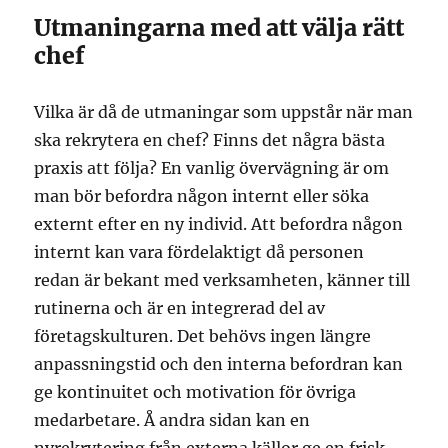
Utmaningarna med att välja rätt
chef
Vilka är då de utmaningar som uppstår när man
ska rekrytera en chef? Finns det några bästa
praxis att följa? En vanlig övervägning är om
man bör befordra någon internt eller söka
externt efter en ny individ. Att befordra någon
internt kan vara fördelaktigt då personen
redan är bekant med verksamheten, känner till
rutinerna och är en integrerad del av
företagskulturen. Det behövs ingen längre
anpassningstid och den interna befordran kan
ge kontinuitet och motivation för övriga
medarbetare. Å andra sidan kan en