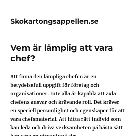
Skokartongsappellen.se
Vem är lämplig att vara
chef?
Att finna den lämpliga chefen är en
betydelsefull uppgift för företag och
organisationer. Inte alla är kapabla att axla
chefens ansvar och krävande roll. Det kräver
en speciell personlighet och egenskaper för att
vara chefsmaterial. Att hitta rätt individ som
kan leda och driva verksamheten på bästa sätt