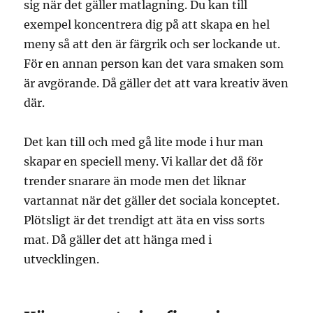
sig när det gäller matlagning. Du kan till
exempel koncentrera dig på att skapa en hel
meny så att den är färgrik och ser lockande ut.
För en annan person kan det vara smaken som
är avgörande. Då gäller det att vara kreativ även
där.
Det kan till och med gå lite mode i hur man
skapar en speciell meny. Vi kallar det då för
trender snarare än mode men det liknar
vartannat när det gäller det sociala konceptet.
Plötsligt är det trendigt att äta en viss sorts
mat. Då gäller det att hänga med i
utvecklingen.