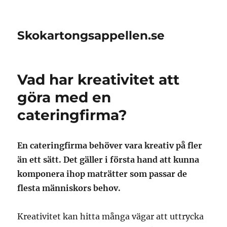
Skokartongsappellen.se
Vad har kreativitet att
göra med en
cateringfirma?
En cateringfirma behöver vara kreativ på fler
än ett sätt. Det gäller i första hand att kunna
komponera ihop maträtter som passar de
flesta människors behov.
Kreativitet kan hitta många vägar att uttrycka